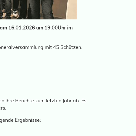
 am 16.01.2026 um 19.00Uhr im
Generalversammlung mit 45 Schützen.
n Ihre Berichte zum letzten Jahr ab. Es
rs.
lgende Ergebnisse: