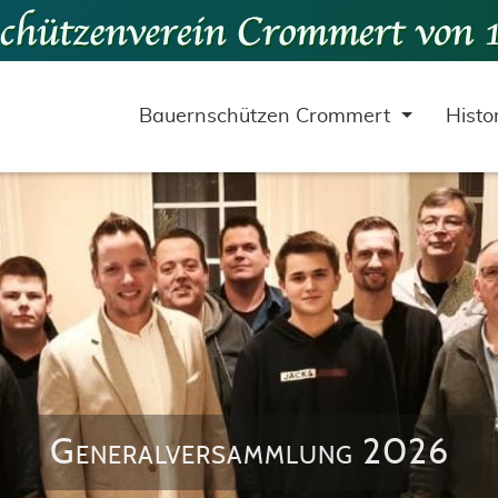
Bauernschützen Crommert
Histo
Generalversammlung 2026