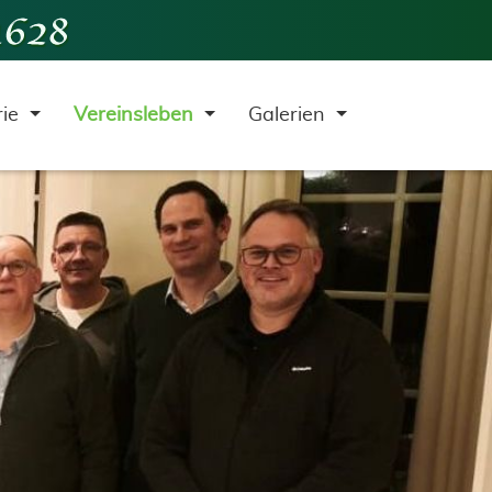
rie
Vereinsleben
Galerien