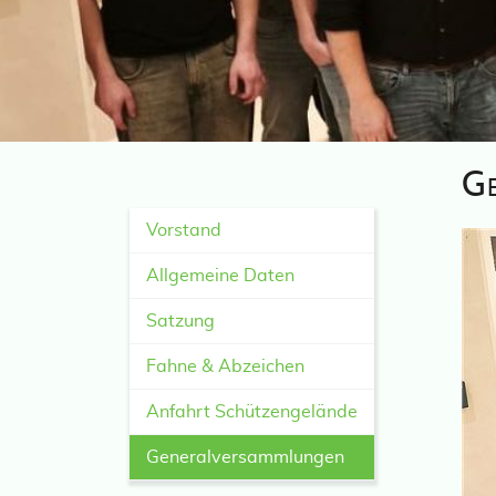
G
Vorstand
Allgemeine Daten
Satzung
Fahne & Abzeichen
Anfahrt Schützengelände
Generalversammlungen