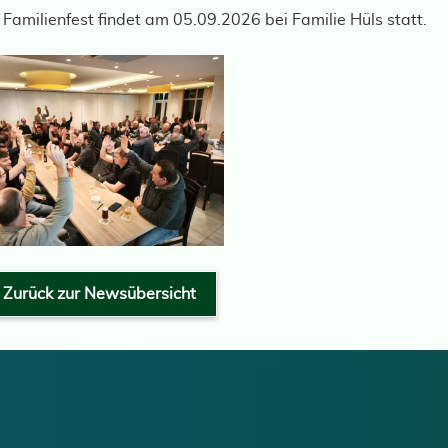
Familienfest findet am 05.09.2026 bei Familie Hüls statt.
Zurück zur Newsübersicht