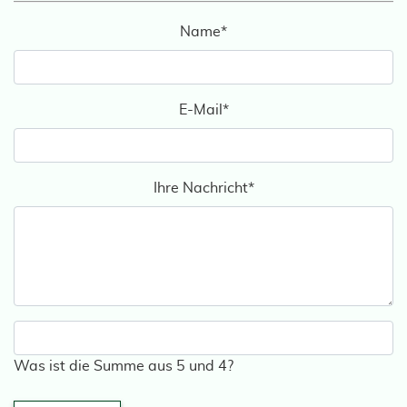
Name
*
E-Mail
*
Ihre Nachricht
*
Was ist die Summe aus 5 und 4?