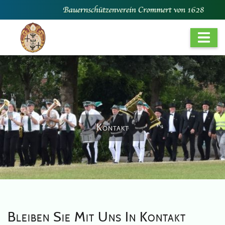
Kontakt
Bleiben Sie Mit Uns In Kontakt