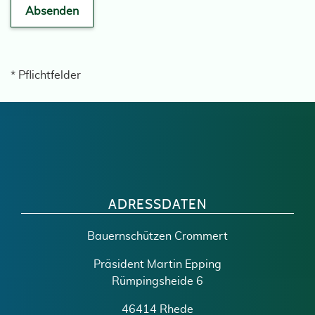
Absenden
* Pflichtfelder
ADRESSDATEN
Bauernschützen Crommert
Präsident Martin Epping
Rümpingsheide 6
46414 Rhede