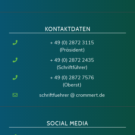
KONTAKTDATEN
+ 49 (0) 2872 3115
(Präsident)
+ 49 (0) 2872 2435
(Schriftführer)
+ 49 (0) 2872 7576
(Oberst)
schriftfuehrer @ crommert.de
SOCIAL MEDIA